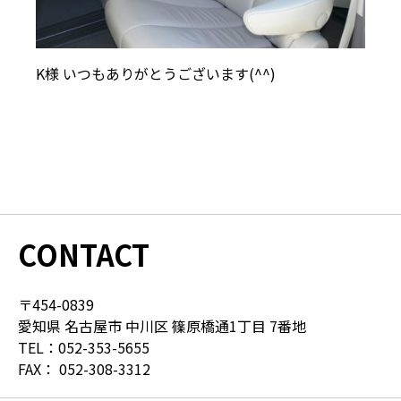
K様 いつもありがとうございます(^^)
CONTACT
〒454-0839
愛知県 名古屋市 中川区 篠原橋通1丁目 7番地
TEL：
052-353-5655
FAX：
052-308-3312