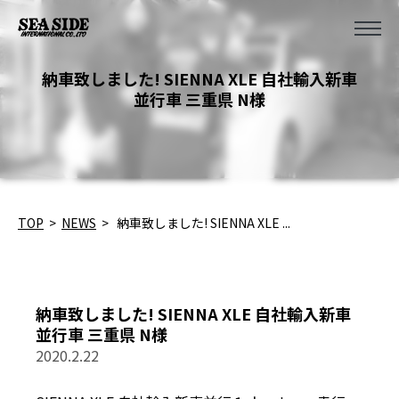
納車致しました! SIENNA XLE 自社輸入新車
並行車 三重県 N様
TOP
>
NEWS
>
納車致しました! SIENNA XLE ...
納車致しました! SIENNA XLE 自社輸入新車
並行車 三重県 N様
2020.2.22