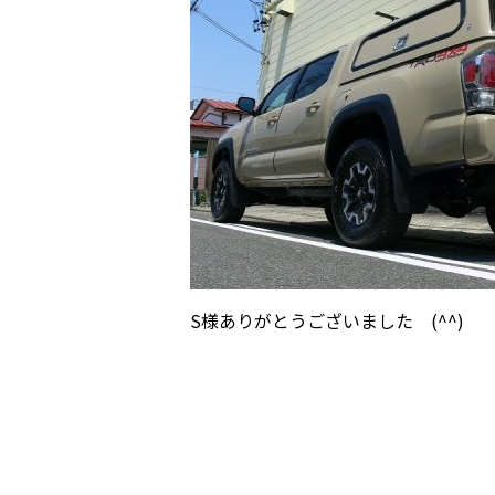
S様ありがとうございました (^^)