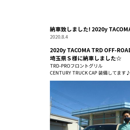
納車致しました! 2020y TACOMA 
2020.8.4
2020y TACOMA TRD OFF-ROA
埼玉県Ｓ様に納車しました☆
TRD-PROフロントグリル
CENTURY TRUCK CAP 装備してます