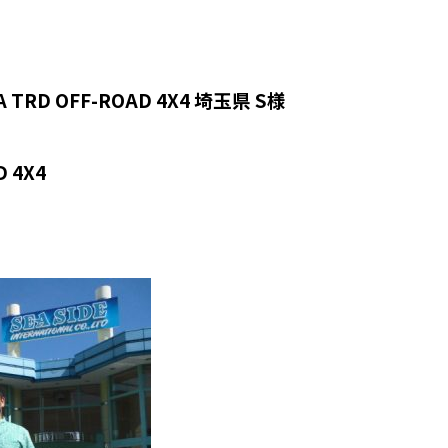
TRD OFF-ROAD 4X4 埼玉県 S様
D 4X4
♪