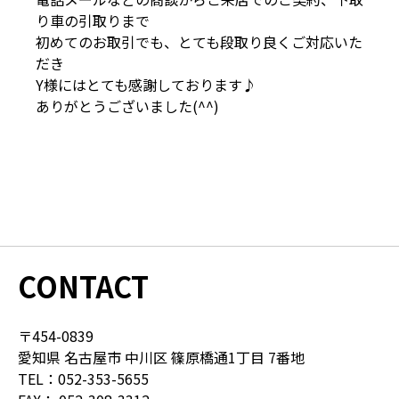
り車の引取りまで
初めてのお取引でも、とても段取り良くご対応いた
だき
Y様にはとても感謝しております♪
ありがとうございました(^^)
CONTACT
〒454-0839
愛知県 名古屋市 中川区 篠原橋通1丁目 7番地
TEL：
052-353-5655