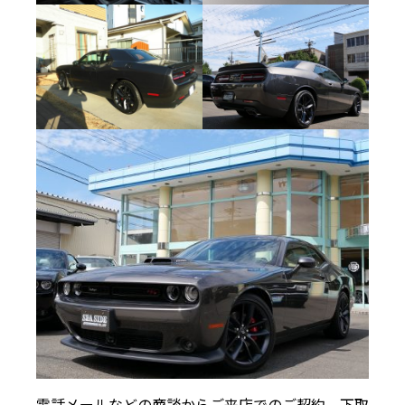
電話メールなどの商談からご来店でのご契約、下取