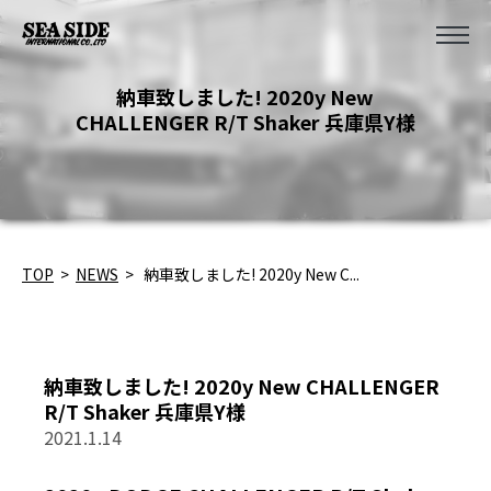
納車致しました! 2020y New
CHALLENGER R/T Shaker 兵庫県Y様
TOP
>
NEWS
>
納車致しました! 2020y New C...
納車致しました! 2020y New CHALLENGER
R/T Shaker 兵庫県Y様
2021.1.14