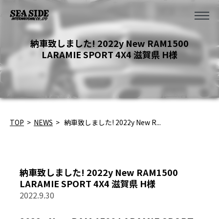
納車致しました! 2022y New RAM1500
LARAMIE SPORT 4X4 滋賀県 H様
TOP
>
NEWS
>
納車致しました! 2022y New R...
納車致しました! 2022y New RAM1500
LARAMIE SPORT 4X4 滋賀県 H様
2022.9.30