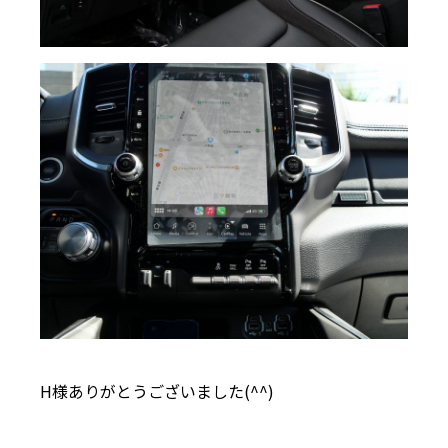
H様ありがとうございました(^^)