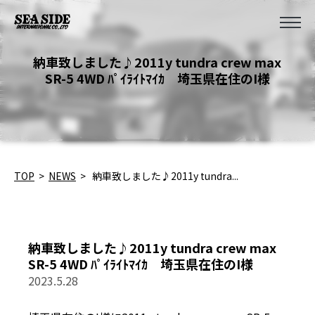
納車致しました♪2011y tundra crew max
SR-5 4WD ﾊﾟｲﾗｲﾄﾏｲｶ 埼玉県在住のI様
TOP
>
NEWS
>
納車致しました♪2011y tundra...
納車致しました♪2011y tundra crew max
SR-5 4WD ﾊﾟｲﾗｲﾄﾏｲｶ 埼玉県在住のI様
2023.5.28