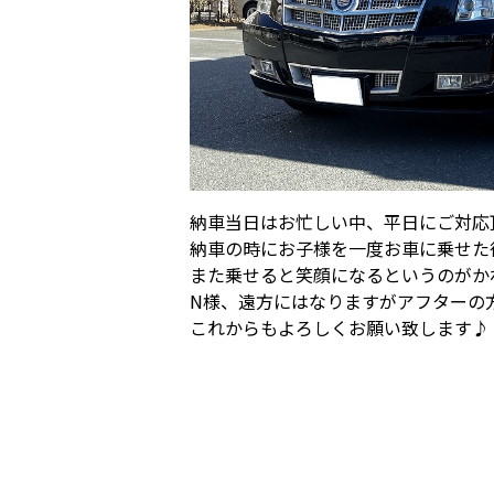
納車当日はお忙しい中、平日にご対応
納車の時にお子様を一度お車に乗せた
また乗せると笑顔になるというのがか
N様、遠方にはなりますがアフターの
これからもよろしくお願い致します♪