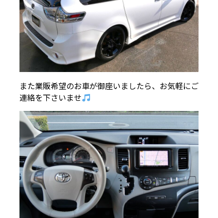
また業販希望のお車が御座いましたら、お気軽にご
連絡を下さいませ