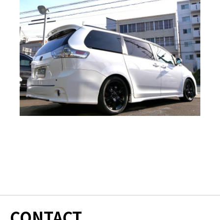
CONTACT