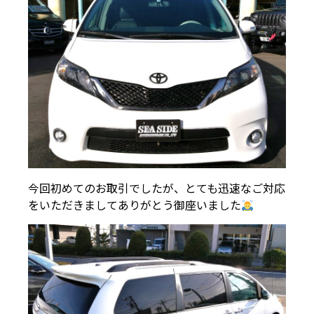
今回初めてのお取引でしたが、とても迅速なご対応
をいただきましてありがとう御座いました