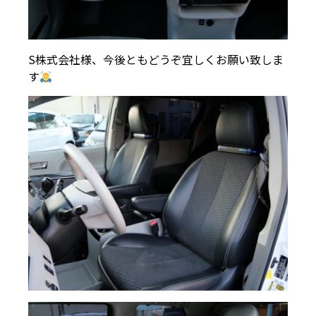
S株式会社様、今後ともどうぞ宜しくお願い致しま
す