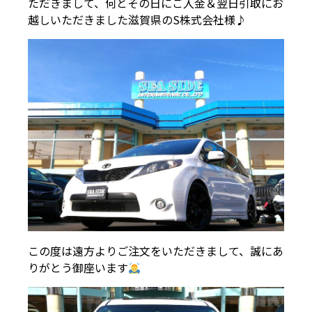
ただきまして、何とその日にご入金＆翌日引取にお
越しいただきました滋賀県のS株式会社様♪
この度は遠方よりご注文をいただきまして、誠にあ
りがとう御座います