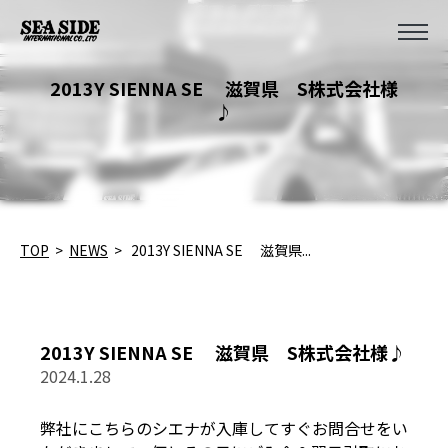
2013Y SIENNA SE 滋賀県 S株式会社様
♪
TOP
>
NEWS
>
2013Y SIENNA SE 滋賀県...
2013Y SIENNA SE 滋賀県 S株式会社様♪
2024.1.28
弊社にこちらのシエナが入庫してすぐお問合せをい