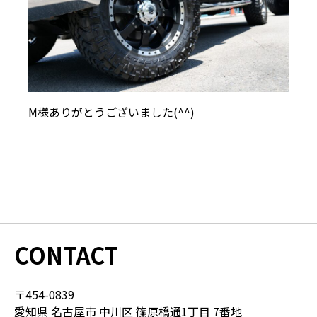
M様ありがとうございました(^^)
CONTACT
〒454-0839
愛知県 名古屋市 中川区 篠原橋通1丁目 7番地