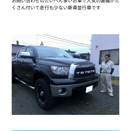
お問い合わせのたいへん多いお車で人気の装備がた
くさん付いて走行も少ない新車並行車です