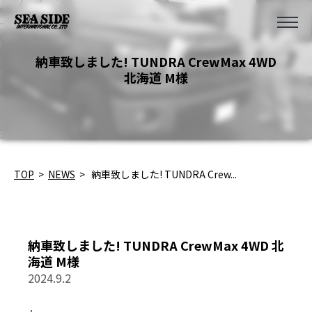
納車致しました! TUNDRA CrewMax 4WD
北海道 M様
TOP
>
NEWS
>
納車致しました! TUNDRA Crew...
納車致しました! TUNDRA CrewMax 4WD 北
海道 M様
2024.9.2