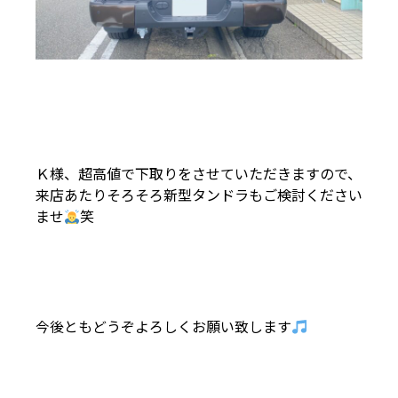
Ｋ様、超高値で下取りをさせていただきますので、
来店あたりそろそろ新型タンドラもご検討ください
ませ
笑
今後ともどうぞよろしくお願い致します