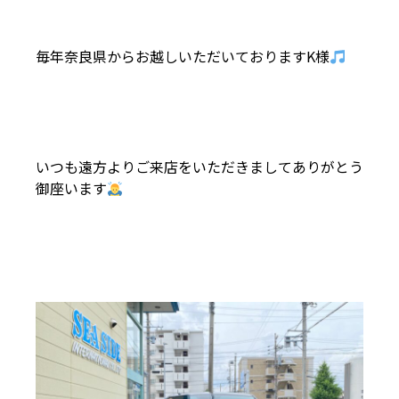
毎年奈良県からお越しいただいておりますK様
いつも遠方よりご来店をいただきましてありがとう
御座います