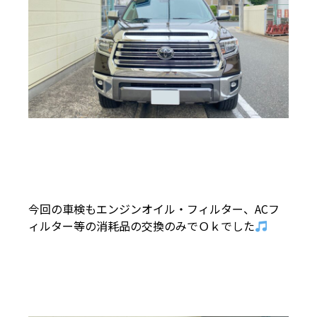
今回の車検もエンジンオイル・フィルター、ACフ
ィルター等の消耗品の交換のみでＯｋでした