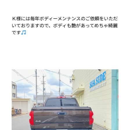
Ｋ様には毎年ボディーメンナンスのご依頼をいただ
いておりますので、ボディも艶があってめちゃ綺麗
です