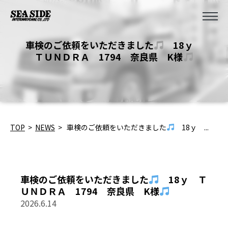
車検のご依頼をいただきました
18ｙ
ＴＵＮＤＲＡ 1794 奈良県 K様
TOP
>
NEWS
>
車検のご依頼をいただきました
18ｙ ...
車検のご依頼をいただきました
18ｙ Ｔ
ＵＮＤＲＡ 1794 奈良県 K様
2026.6.14